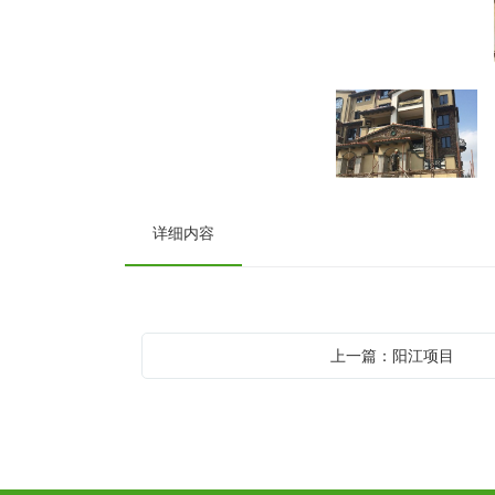
详细内容
上一篇：阳江项目