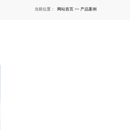
网站首页
产品案例
当前位置：
>>