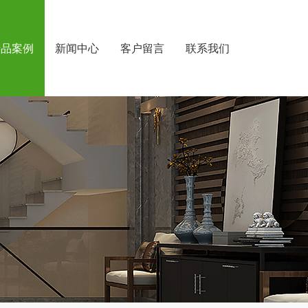
产品案例
新闻中心
客户留言
联系我们