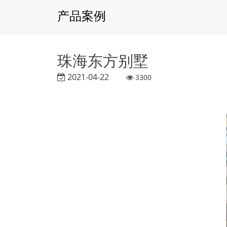
产品案例
珠海东方别墅
2021-04-22
3300