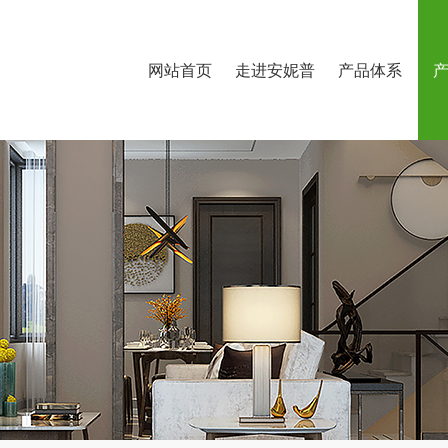
网站首页
走进安妮普
产品体系