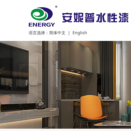
语言选择：
简体中文
|
English