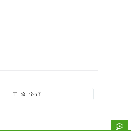
下一篇：没有了