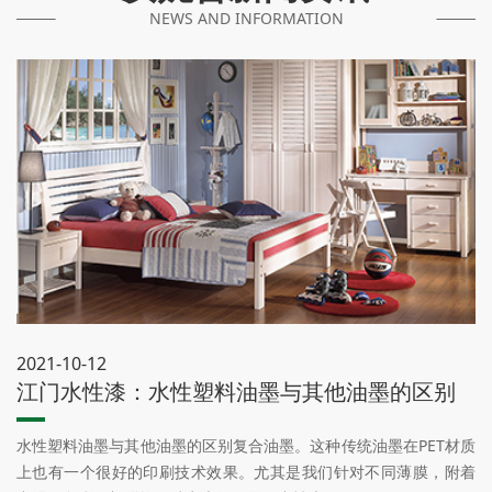
NEWS AND INFORMATION
2021-10-12
江门水性漆：水性塑料油墨与其他油墨的区别
水性塑料油墨与其他油墨的区别复合油墨。这种传统油墨在PET材质
上也有一个很好的印刷技术效果。尤其是我们针对不同薄膜，附着