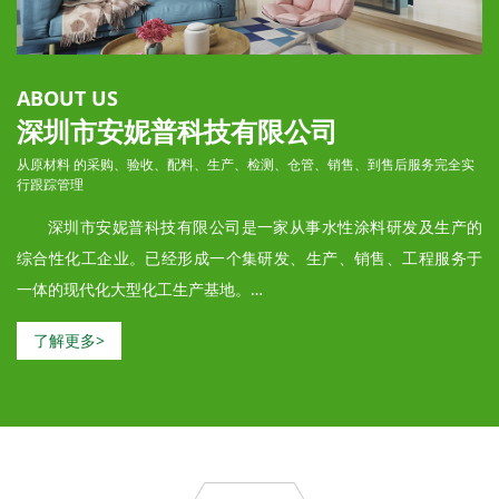
ABOUT US
深圳市安妮普科技有限公司
从原材料 的采购、验收、配料、生产、检测、仓管、销售、到售后服务完全实
行跟踪管理
深圳市安妮普科技有限公司是一家从事水性涂料研发及生产的
综合性化工企业。已经形成一个集研发、生产、销售、工程服务于
一体的现代化大型化工生产基地。
公司的日常运作——从原材料 的采购、验收、配料、生产、检
了解更多>
测、仓管、销售、到售后服务跟踪管理。本公司的技术实力雄厚，
拥有大专以上学历，涂料工程师，技术人员。产品种类在不断增
加，品质在不断的提升，产品的性能和质量已达到进口同行产品。
日渐完善的产品体系，品质的保证，完全满足了环保涂料市场多元
化的需求。我们的目标是专注于水性涂料的发展。