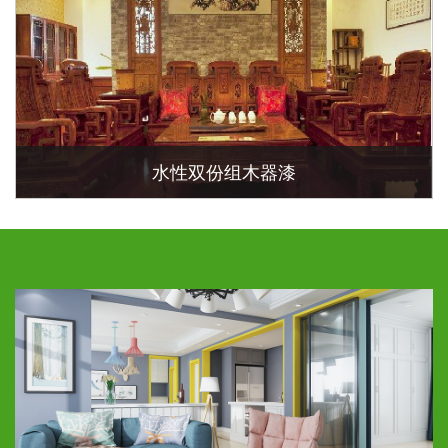
水性双份组木器漆