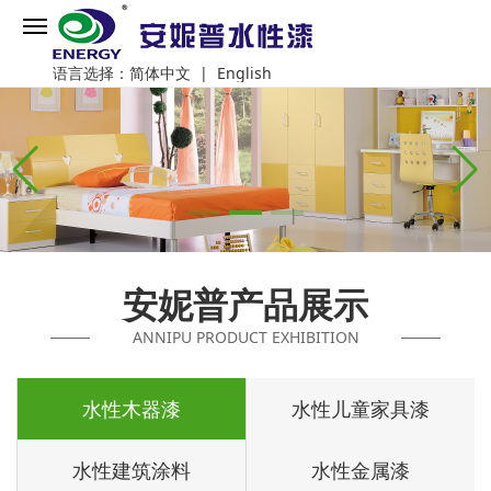
语言选择：
简体中文
|
English
安妮普产品展示
ANNIPU PRODUCT EXHIBITION
水性木器漆
水性儿童家具漆
水性建筑涂料
水性金属漆