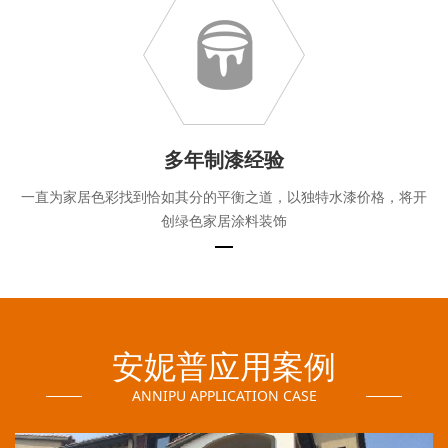
多年制漆经验
一直为家居色彩找到恰如其分的平衡之道，以独特水漆价格，将开
创绿色家居涂料装饰
安妮普应用案例
ANNIPU APPLICATION CASE