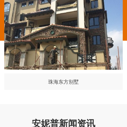
珠海东方别墅
安妮普新闻资讯