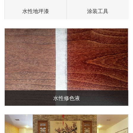
水性地坪漆
涂装工具
水性修色液