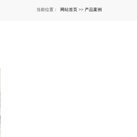
网站首页
产品案例
当前位置：
>>