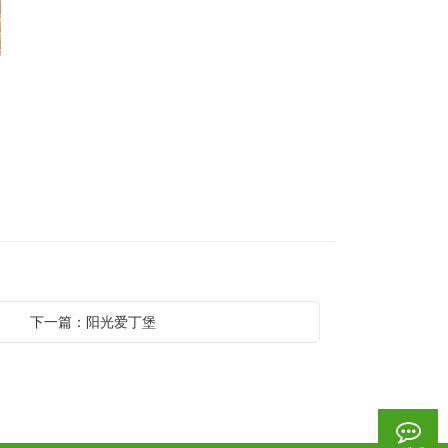
下一篇：阳光爱丁堡