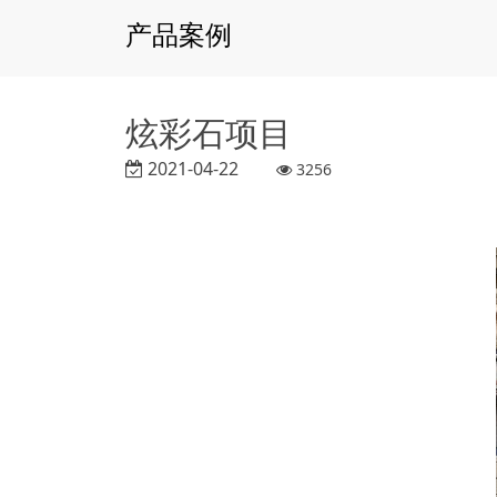
产品案例
炫彩石项目
2021-04-22
3256