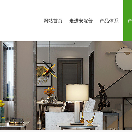
网站首页
走进安妮普
产品体系