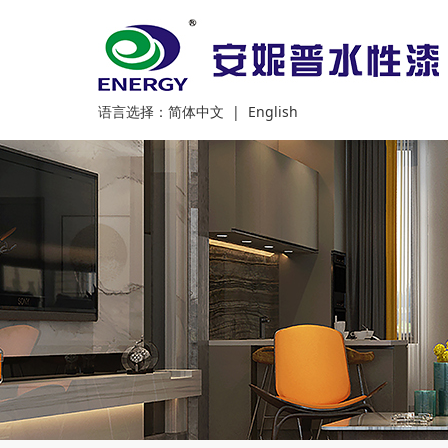
语言选择：
简体中文
|
English