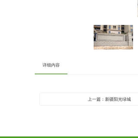
详细内容
上一篇：新疆阳光绿城