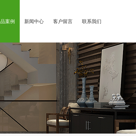
产品案例
新闻中心
客户留言
联系我们